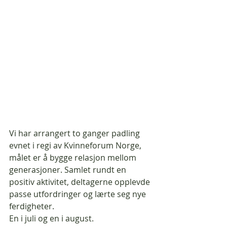
Vi har arrangert to ganger padling 
evnet i regi av Kvinneforum Norge, 
målet er å bygge relasjon mellom 
generasjoner. Samlet rundt en 
positiv aktivitet, deltagerne opplevde 
passe utfordringer og lærte seg nye 
ferdigheter. 
En i juli og en i august.