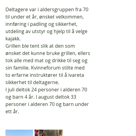
Deltagere var i aldersgruppen fra 70 
til under et år, ønsket velkommen, 
innføring i padling og sikkerhet, 
utdeling av utstyr og hjelp til å velge 
kajakk.
Grillen ble tent slik at den som 
ønsket det kunne bruke grillen, ellers 
tok alle med mat og drikke til seg og 
sin familie. Kvinneforum stilte med 
to erfarne instruktører til å ivareta 
sikkerhet til deltagerne.
I juli deltok 24 personer i alderen 70 
og barn 4 år. I august deltok 33 
personer i alderen 70 og barn under 
ett år.