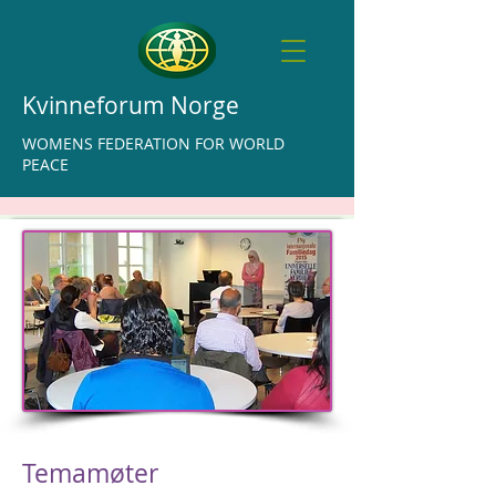
Kvinneforum Norge
WOMENS FEDERATION FOR WORLD
PEACE
Temamøter