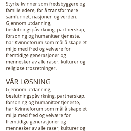
Styrke kvinner som fredsbyggere og
familieledere, for å transformere
samfunnet, nasjonen og verden.
Gjennom utdanning,
beslutningspåvirkning, partnerskap,
forsoning og humanitær tjeneste,
har Kvinneforum som mål å skape et
miljø med fred og velvære for
fremtidige generasjoner og
mennesker av alle raser, kulturer og
religiøse trosretninger.
VÅR LØSNING
Gjennom utdanning,
beslutningspåvirkning, partnerskap,
forsoning og humanitær tjeneste,
har Kvinneforum som mål å skape et
miljø med fred og velvære for
fremtidige generasjoner og
mennesker av alle raser, kulturer og