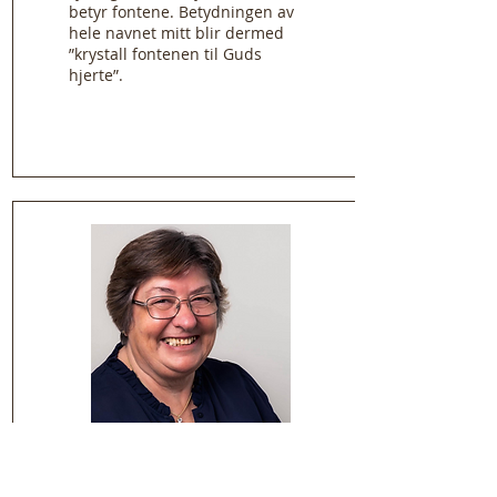
betyr fontene. Betydningen av
hele navnet mitt blir dermed
”krystall fontenen til Guds
hjerte”.