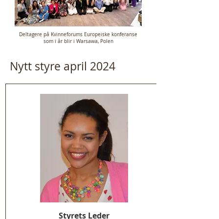
Deltagere på Kvinneforums Europeiske konferanse
som i år blir i Warsawa, Polen
Nytt styre april 2024
Styrets Leder