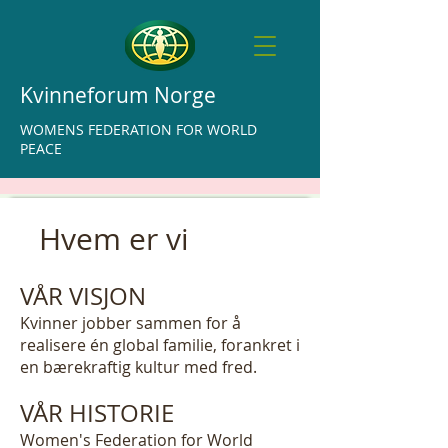
Kvinneforum Norge
WOMENS FEDERATION FOR WORLD
PEACE
Hvem er vi
VÅR VISJON
Kvinner jobber sammen for å
realisere én global familie, forankret i
en bærekraftig kultur med fred.
VÅR HISTORIE
Women's Federation for World