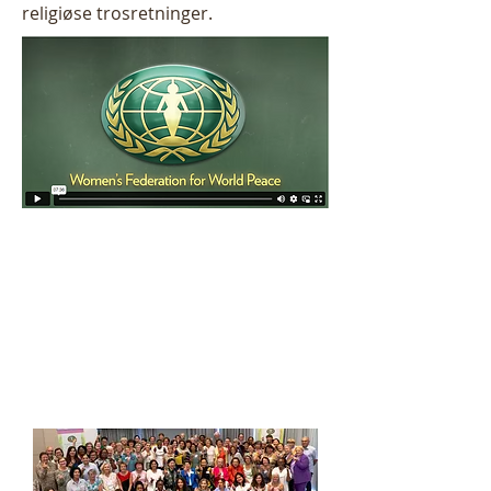
religiøse trosretninger.