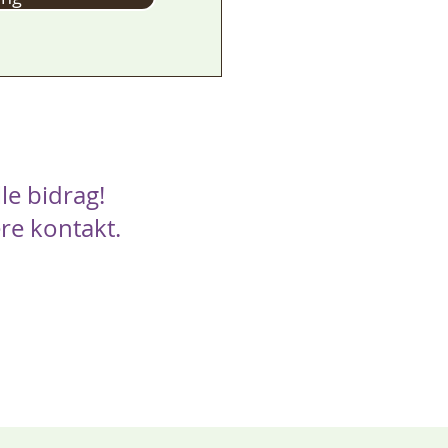
le bidrag!
ere kontakt.