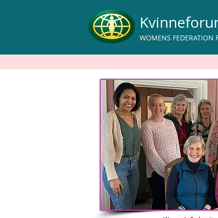
Kvinnefor
WOMENS FEDERATION 