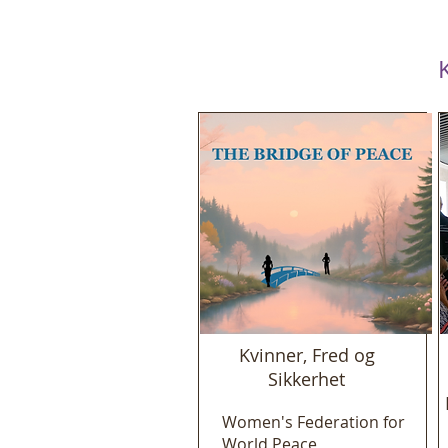
Kvinner, Fred og
Sikkerhet
Women's Federation for
World Peace