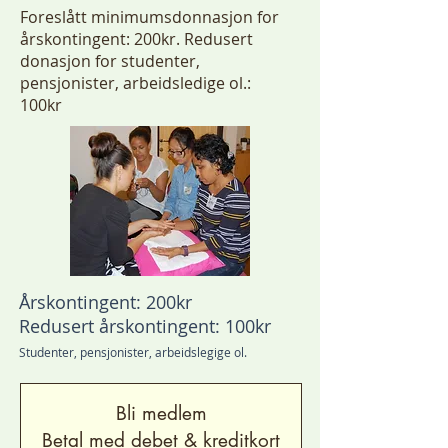
Foreslått minimumsdonnasjon for
årskontingent: 200kr. Redusert
donasjon for studenter,
pensjonister, arbeidsledige ol.:
100kr
Årskontingent: 200kr
Redusert årskontingent: 100kr
Studenter, pensjonister, arbeidslegige ol.
Bli medlem
Betal med debet & kreditkort