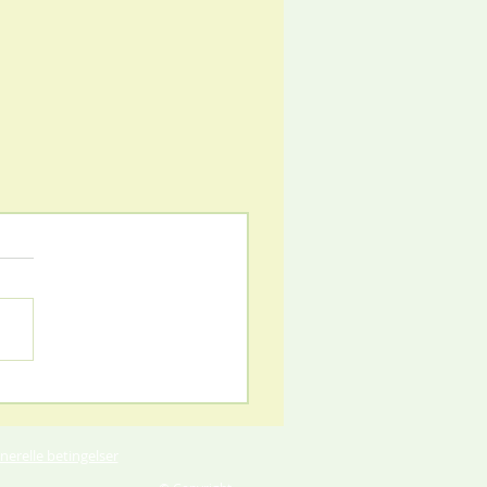
nerelle betingelser