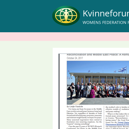
Kvinnefor
WOMENS FEDERATION 