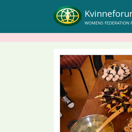
Kvinnefor
WOMENS FEDERATION 