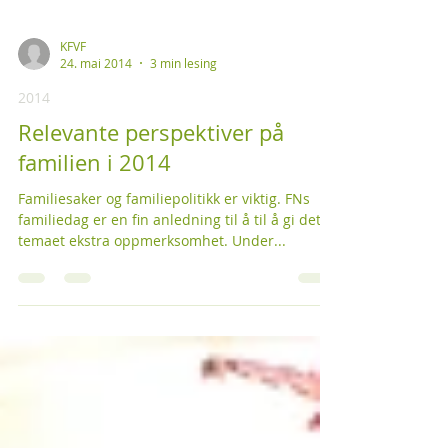
KFVF
24. mai 2014
3 min lesing
2014
Relevante perspektiver på
familien i 2014
Familiesaker og familiepolitikk er viktig. FNs
familiedag er en fin anledning til å til å gi dette
temaet ekstra oppmerksomhet. Under...