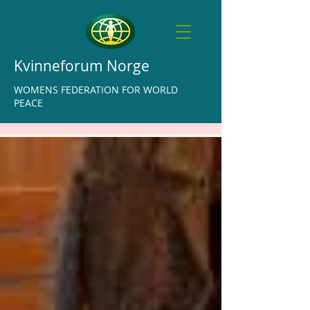
Kvinneforum Norge
WOMENS FEDERATION FOR WORLD
PEACE