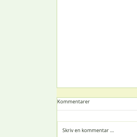
Kommentarer
Skriv en kommentar …