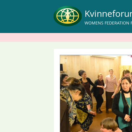
Kvinnefor
WOMENS FEDERATION 